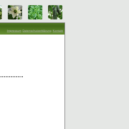
Impressum
Datenschutzerklärung
Kontakt